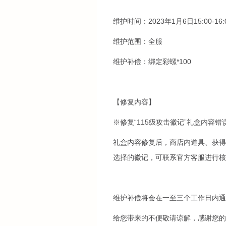
维护时间：2023年1月6日15:00-16:
维护范围：全服
维护补偿：绑定彩螺*100
【修复内容】
※修复“115级攻击徽记”礼盒内容错
礼盒内容修复后，商店内道具、获得
选择的徽记，可联系官方客服进行核
维护补偿将会在一至三个工作日内通
给您带来的不便敬请谅解，感谢您的