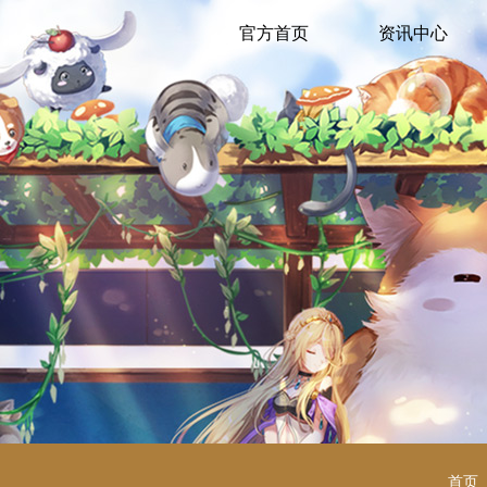
官方首页
资讯中心
首页