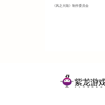
《风之大陆》制作委员会