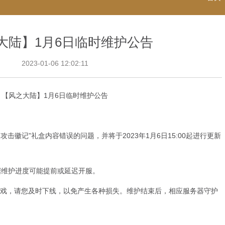
大陆】1月6日临时维护公告
2023-01-06 12:02:11
【风之大陆】1月6日临时维护公告
攻击徽记”礼盒内容错误的问题，并将于2023年1月6日15:00起进行更新
据维护进度可能提前或延迟开服。
戏，请您及时下线，以免产生各种损失。维护结束后，相应服务器守护