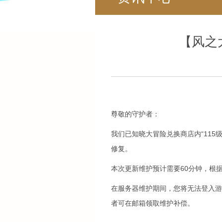
【风之
尊敬的守护者：
我们已知晓大冒险兑换商店内“115级
修复。
本次更新维护预计需要60分钟，根
在服务器维护期间，您将无法登入游
者可在邮箱领取维护补偿。