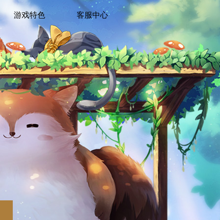
游戏特色
客服中心