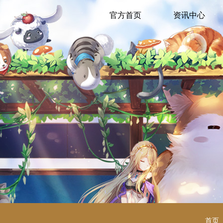
官方首页
资讯中心
首页