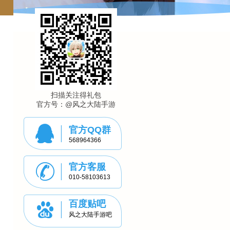
扫描关注得礼包
官方号：@风之大陆手游
官方QQ群
568964366
官方客服
010-58103613
百度贴吧
风之大陆手游吧