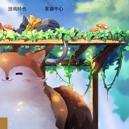
游戏特色
客服中心