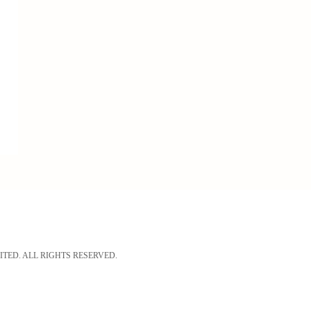
. ALL RIGHTS RESERVED.