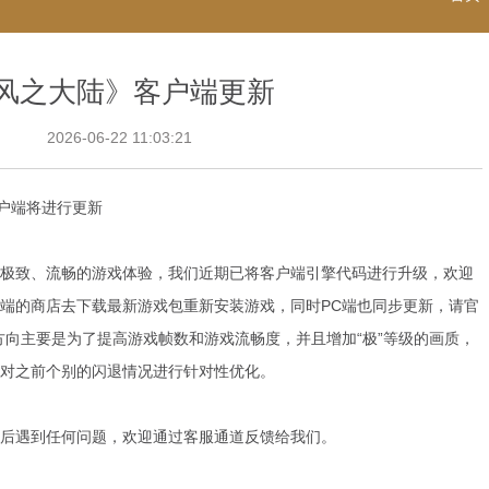
风之大陆》客户端更新
2026-06-22 11:03:21
客户端将进行更新
极致、流畅的游戏体验，我们近期已将客户端引擎代码进行升级，欢迎
端的商店去下载最新游戏包重新安装游戏，同时PC端也同步更新，请官
方向主要是为了提高游戏帧数和游戏流畅度，并且增加“极”等级的画质，
针对之前个别的闪退情况进行针对性优化。
后遇到任何问题，欢迎通过客服通道反馈给我们。