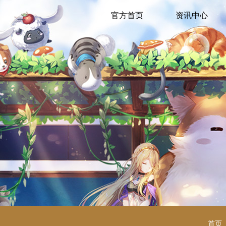
官方首页
资讯中心
首页