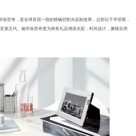
立施华洛世奇，是全球首屈一指的精确切割水晶制造商，总部位于华登斯，
至第五代。施华洛世奇更为商务礼品增添光彩，时尚设计，兼顾实用