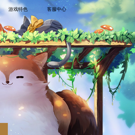
游戏特色
客服中心