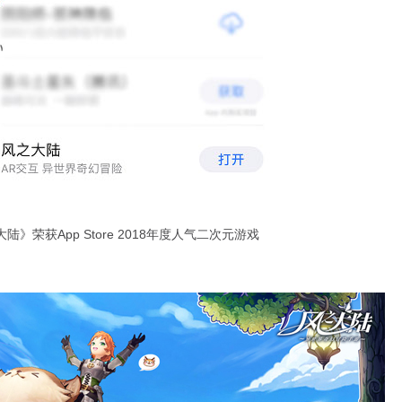
陆》荣获App Store 2018年度人气二次元游戏