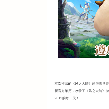
本次推出的《风之大陆》施华洛世奇
新官方年历，收录了《风之大陆》游
2019的每一天！