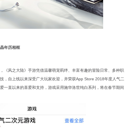
晶年历相框
，《风之大陆》手游凭借温馨萌宠羁绊、丰富有趣的冒险日常、多种职
自上线以来深受广大玩家欢迎，并荣获App Store 2018年度人气二
爱一直以来的喜爱和支持，游戏采用施华洛世纯白系列，将在春节期间