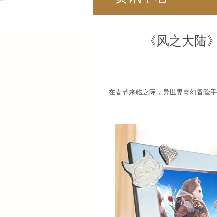
《风之大陆
在春节来临之际，异世界奇幻冒险手