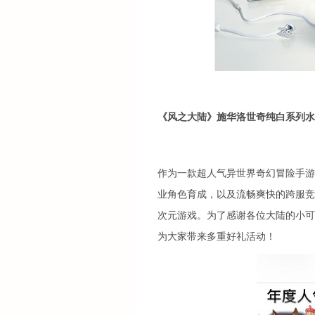
《风之大陆》施华洛世奇纯白系列水
作为一款超人气异世界奇幻冒险手游
业角色育成，以及流畅爽快的跨服竞技，
次元游戏。为了感谢各位大陆的小可
为大家带来多重好礼活动！