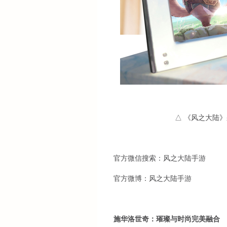
△ 《风之大陆
官方微信搜索：风之大陆手游
官方微博：风之大陆手游
施华洛世奇：璀璨与时尚完美融合