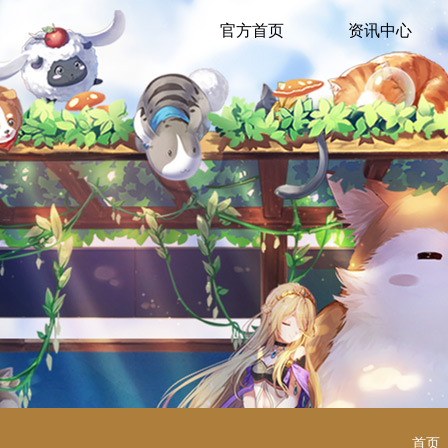
官方首页
资讯中心
首页